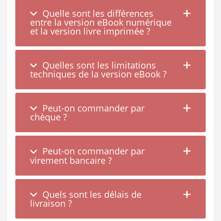
Quelle sont les différences
entre la version eBook numérique
et la version livre imprimée ?
Quelles sont les limitations
techniques de la version eBook ?
Peut-on commander par
chèque ?
Peut-on commander par
virement bancaire ?
Quels sont les délais de
livraison ?