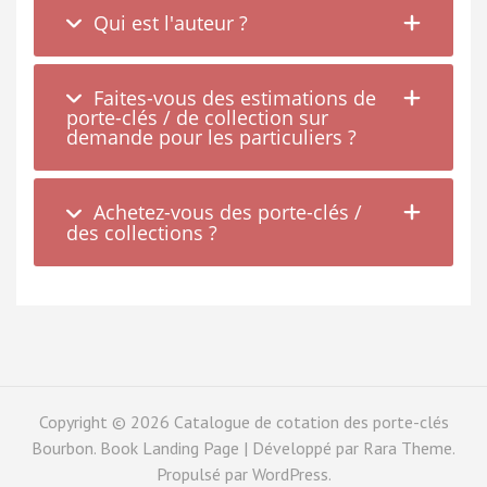
Qui est l'auteur ?
Faites-vous des estimations de
porte-clés / de collection sur
demande pour les particuliers ?
Achetez-vous des porte-clés /
des collections ?
Copyright © 2026
Catalogue de cotation des porte-clés
Bourbon
. Book Landing Page | Développé par
Rara Theme
.
Propulsé par
WordPress
.