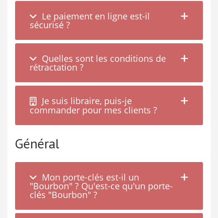
Le paiement en ligne est-il
sécurisé ?
Quelles sont les conditions de
rétractation ?
Je suis libraire, puis-je
commander pour mes clients ?
Général
Mon porte-clés est-il un
"Bourbon" ? Qu'est-ce qu'un porte-
clés "Bourbon" ?