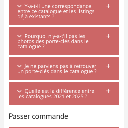
Y-a-t-il une correspondance
entre ce catalogue et les listings
déjà existants ?
Pourquoi n'y-a-t'il pas les
photos des porte-clés dans le
catalogue ?
Je ne parviens pas à retrouver
un porte-clés dans le catalogue ?
Quelle est la différence entre
les catalogues 2021 et 2025 ?
Passer commande